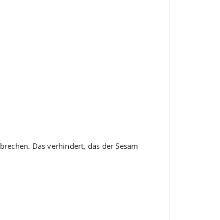
brechen. Das verhindert, das der Sesam