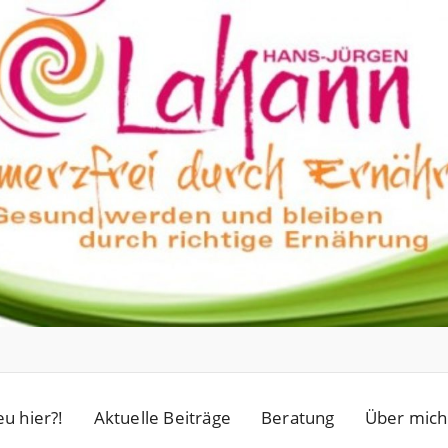
u hier?!
Aktuelle Beiträge
Beratung
Über mich