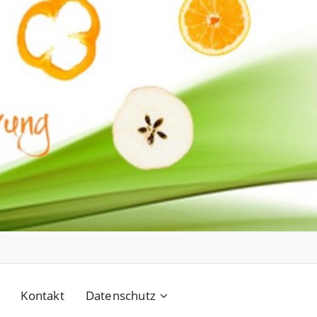
Kontakt
Datenschutz