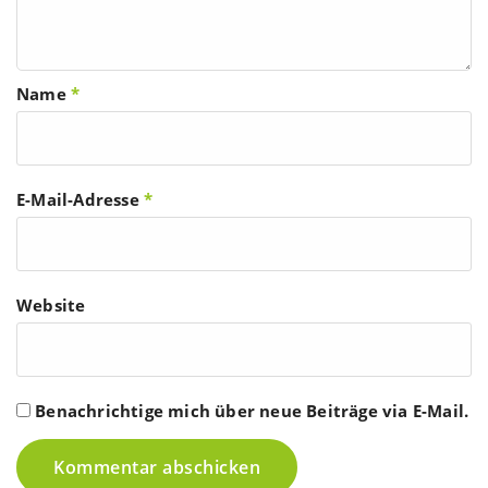
Name
*
E-Mail-Adresse
*
Website
Benachrichtige mich über neue Beiträge via E-Mail.