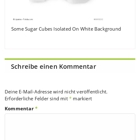
Some Sugar Cubes Isolated On White Background
Schreibe einen Kommentar
Deine E-Mail-Adresse wird nicht veröffentlicht.
Erforderliche Felder sind mit
*
markiert
Kommentar
*