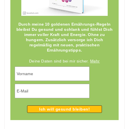
Durch meine 10 goldenen Ernährungs-Regeln
bleibst Du gesund und schlank und fühlst Dich
immer voller Kraft und Energie. Ohne zu
hungern. Zusätzlich versorge ich Dich
regelmäßig mit neuen, praktischen
Ernährungstipps.
Deine Daten sind bei mir sicher.
Mehr