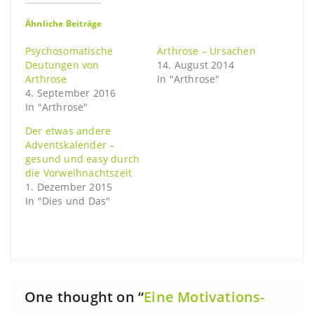
Ähnliche Beiträge
Psychosomatische
Arthrose – Ursachen
Deutungen von
14. August 2014
Arthrose
In "Arthrose"
4. September 2016
In "Arthrose"
Der etwas andere
Adventskalender –
gesund und easy durch
die Vorweihnachtszeit
1. Dezember 2015
In "Dies und Das"
One thought on “
Eine Motivations-