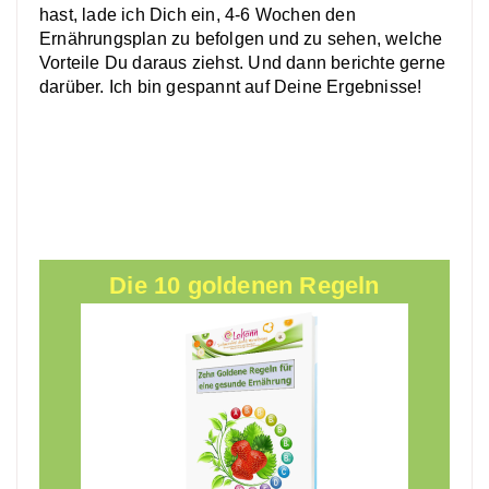
hast, lade ich Dich ein, 4-6 Wochen den
Ernährungsplan zu befolgen und zu sehen, welche
Vorteile Du daraus ziehst. Und dann berichte gerne
darüber. Ich bin gespannt auf Deine Ergebnisse!
Die 10 goldenen Regeln