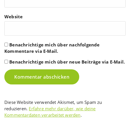
Website
Benachrichtige mich über nachfolgende
Kommentare via E-Mail.
Benachrichtige mich über neue Beiträge via E-Mail.
Diese Website verwendet Akismet, um Spam zu
reduzieren.
Erfahre mehr darüber, wie deine
Kommentardaten verarbeitet werden
.