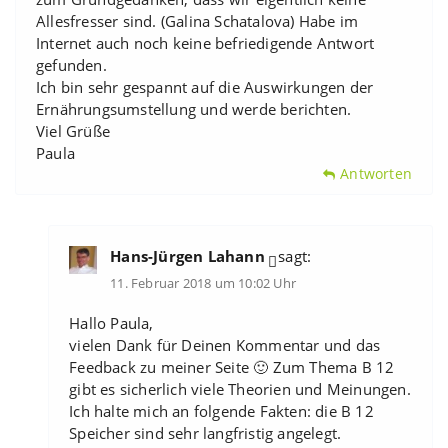
Allesfresser sind. (Galina Schatalova) Habe im
Internet auch noch keine befriedigende Antwort
gefunden.
Ich bin sehr gespannt auf die Auswirkungen der
Ernährungsumstellung und werde berichten.
Viel Grüße
Paula
Antworten
Hans-Jürgen Lahann
sagt:
11. Februar 2018 um 10:02 Uhr
Hallo Paula,
vielen Dank für Deinen Kommentar und das
Feedback zu meiner Seite 🙂 Zum Thema B 12
gibt es sicherlich viele Theorien und Meinungen.
Ich halte mich an folgende Fakten: die B 12
Speicher sind sehr langfristig angelegt.