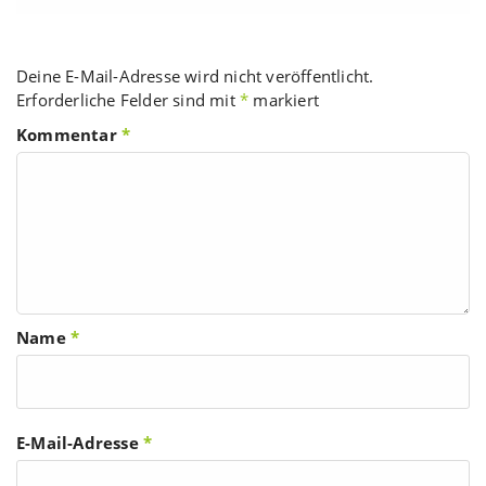
Deine E-Mail-Adresse wird nicht veröffentlicht.
Erforderliche Felder sind mit
*
markiert
Kommentar
*
Name
*
E-Mail-Adresse
*