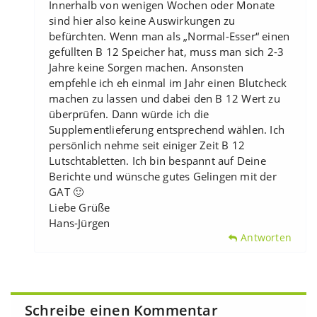
Innerhalb von wenigen Wochen oder Monate
sind hier also keine Auswirkungen zu
befürchten. Wenn man als „Normal-Esser“ einen
gefüllten B 12 Speicher hat, muss man sich 2-3
Jahre keine Sorgen machen. Ansonsten
empfehle ich eh einmal im Jahr einen Blutcheck
machen zu lassen und dabei den B 12 Wert zu
überprüfen. Dann würde ich die
Supplementlieferung entsprechend wählen. Ich
persönlich nehme seit einiger Zeit B 12
Lutschtabletten. Ich bin bespannt auf Deine
Berichte und wünsche gutes Gelingen mit der
GAT 🙂
Liebe Grüße
Hans-Jürgen
Antworten
Schreibe einen Kommentar