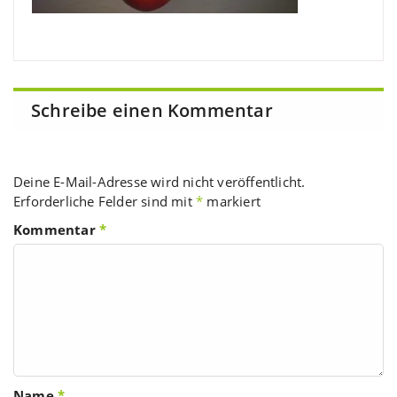
Schreibe einen Kommentar
Deine E-Mail-Adresse wird nicht veröffentlicht.
Erforderliche Felder sind mit
*
markiert
Kommentar
*
Name
*