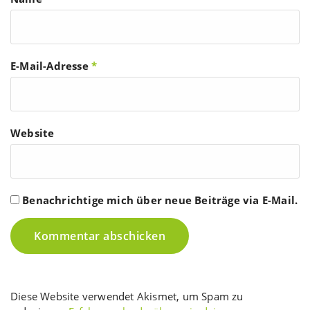
E-Mail-Adresse
*
Website
Benachrichtige mich über neue Beiträge via E-Mail.
Diese Website verwendet Akismet, um Spam zu