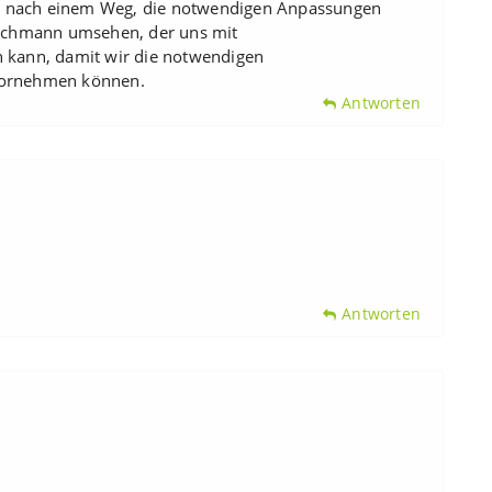
ucht nach einem Weg, die notwendigen Anpassungen
achmann umsehen, der uns mit
n kann, damit wir die notwendigen
 vornehmen können.
Antworten
Antworten