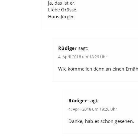
Ja, das ist er.
Liebe Grüsse,
Hans-Jürgen
Rüdiger
sagt:
4. April 2018 um 18:26 Uhr
Wie komme ich denn an einen Ernäh
Rüdiger
sagt:
4. April 2018 um 18:26 Uhr
Danke, hab es schon gesehen.