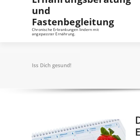
und
Fastenbegleitung
Chronische Erkrankungen lindern mit
angepasster Ernährung.
Iss Dich gesund!
D