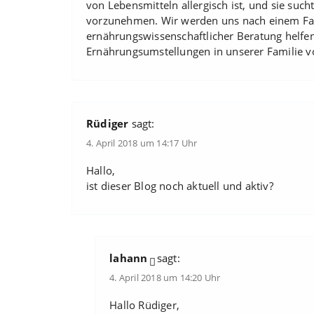
von Lebensmitteln allergisch ist, und sie s
vorzunehmen. Wir werden uns nach einem F
ernährungswissenschaftlicher Beratung helfe
Ernährungsumstellungen in unserer Familie
Rüdiger
sagt:
4. April 2018 um 14:17 Uhr
Hallo,
ist dieser Blog noch aktuell und aktiv?
lahann
sagt:
4. April 2018 um 14:20 Uhr
Hallo Rüdiger,