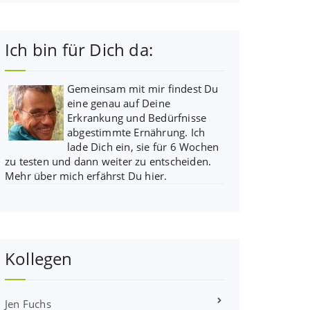
Ich bin für Dich da:
Gemeinsam mit mir findest Du
eine genau auf Deine
Erkrankung und Bedürfnisse
abgestimmte Ernährung. Ich
lade Dich ein, sie für 6 Wochen
zu testen und dann weiter zu entscheiden.
Mehr über mich erfährst Du
hier
.
Kollegen
Jen Fuchs