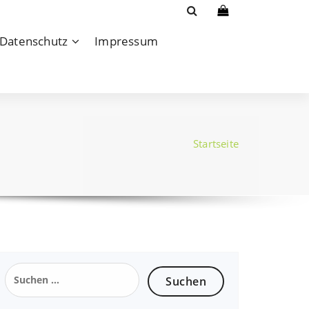
Datenschutz
Impressum
Startseite
Suchen
nach: