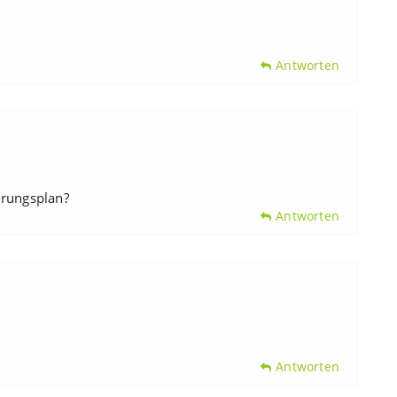
Antworten
rungsplan?
Antworten
Antworten