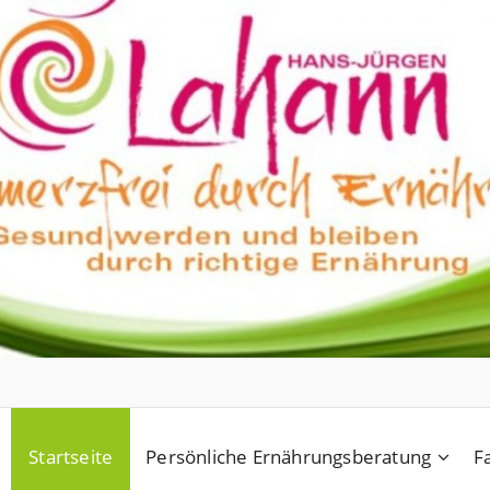
Startseite
Persönliche Ernährungsberatung
F