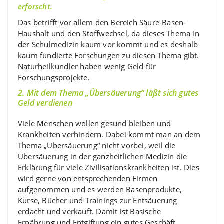
erforscht.
Das betrifft vor allem den Bereich Säure-Basen-
Haushalt und den Stoffwechsel, da dieses Thema in
der Schulmedizin kaum vor kommt und es deshalb
kaum fundierte Forschungen zu diesen Thema gibt.
Naturheilkundler haben wenig Geld für
Forschungsprojekte.
2. Mit dem Thema „Übersäuerung“ läßt sich gutes
Geld verdienen
Viele Menschen wollen gesund bleiben und
Krankheiten verhindern. Dabei kommt man an dem
Thema „Übersäuerung“ nicht vorbei, weil die
Übersäuerung in der ganzheitlichen Medizin die
Erklärung für viele Zivilisationskrankheiten ist. Dies
wird gerne von entsprechenden Firmen
aufgenommen und es werden Basenprodukte,
Kurse, Bücher und Trainings zur Entsäuerung
erdacht und verkauft. Damit ist Basische
Ernährung und Entgiftung ein gutes Geschäft.