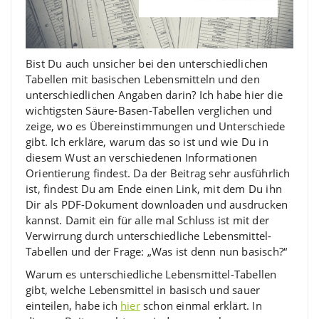
Bist Du auch unsicher bei den unterschiedlichen
Tabellen mit basischen Lebensmitteln und den
unterschiedlichen Angaben darin? Ich habe hier die
wichtigsten Säure-Basen-Tabellen verglichen und
zeige, wo es Übereinstimmungen und Unterschiede
gibt. Ich erkläre, warum das so ist und wie Du in
diesem Wust an verschiedenen Informationen
Orientierung findest. Da der Beitrag sehr ausführlich
ist, findest Du am Ende einen Link, mit dem Du ihn
Dir als PDF-Dokument downloaden und ausdrucken
kannst. Damit ein für alle mal Schluss ist mit der
Verwirrung durch unterschiedliche Lebensmittel-
Tabellen und der Frage: „Was ist denn nun basisch?“
Warum es unterschiedliche Lebensmittel-Tabellen
gibt, welche Lebensmittel in basisch und sauer
einteilen, habe ich
hier
schon einmal erklärt. In