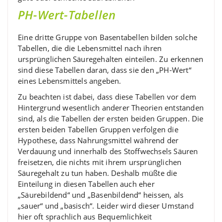
PH-Wert-Tabellen
Eine dritte Gruppe von Basentabellen bilden solche
Tabellen, die die Lebensmittel nach ihren
ursprünglichen Säuregehalten einteilen. Zu erkennen
sind diese Tabellen daran, dass sie den „PH-Wert“
eines Lebensmittels angeben.
Zu beachten ist dabei, dass diese Tabellen vor dem
Hintergrund wesentlich anderer Theorien entstanden
sind, als die Tabellen der ersten beiden Gruppen. Die
ersten beiden Tabellen Gruppen verfolgen die
Hypothese, dass Nahrungsmittel während der
Verdauung und innerhalb des Stoffwechsels Säuren
freisetzen, die nichts mit ihrem ursprünglichen
Säuregehalt zu tun haben. Deshalb müßte die
Einteilung in diesen Tabellen auch eher
„Säurebildend“ und „Basenbildend“ heissen, als
„sauer“ und „basisch“. Leider wird dieser Umstand
hier oft sprachlich aus Bequemlichkeit