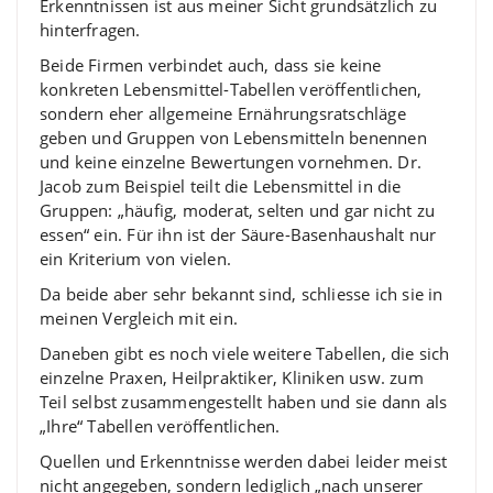
Erkenntnissen ist aus meiner Sicht grundsätzlich zu
hinterfragen.
Beide Firmen verbindet auch, dass sie keine
konkreten Lebensmittel-Tabellen veröffentlichen,
sondern eher allgemeine Ernährungsratschläge
geben und Gruppen von Lebensmitteln benennen
und keine einzelne Bewertungen vornehmen. Dr.
Jacob zum Beispiel teilt die Lebensmittel in die
Gruppen: „häufig, moderat, selten und gar nicht zu
essen“ ein. Für ihn ist der Säure-Basenhaushalt nur
ein Kriterium von vielen.
Da beide aber sehr bekannt sind, schliesse ich sie in
meinen Vergleich mit ein.
Daneben gibt es noch viele weitere Tabellen, die sich
einzelne Praxen, Heilpraktiker, Kliniken usw. zum
Teil selbst zusammengestellt haben und sie dann als
„Ihre“ Tabellen veröffentlichen.
Quellen und Erkenntnisse werden dabei leider meist
nicht angegeben, sondern lediglich „nach unserer