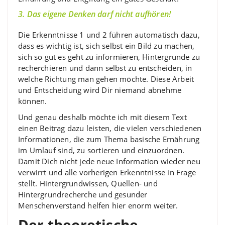
3. Das eigene Denken darf nicht aufhören!
Die Erkenntnisse 1 und 2 führen automatisch dazu,
dass es wichtig ist, sich selbst ein Bild zu machen,
sich so gut es geht zu informieren, Hintergründe zu
recherchieren und dann selbst zu entscheiden, in
welche Richtung man gehen möchte. Diese Arbeit
und Entscheidung wird Dir niemand abnehme
können.
Und genau deshalb möchte ich mit diesem Text
einen Beitrag dazu leisten, die vielen verschiedenen
Informationen, die zum Thema basische Ernährung
im Umlauf sind, zu sortieren und einzuordnen.
Damit Dich nicht jede neue Information wieder neu
verwirrt und alle vorherigen Erkenntnisse in Frage
stellt. Hintergrundwissen, Quellen- und
Hintergrundrecherche und gesunder
Menschenverstand helfen hier enorm weiter.
Der theoretische