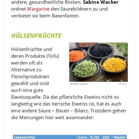
andere, gesundheitliche Risiken.
Sabine Wacker
ordnet
Margarine
den Säurebildnern zu und
verbietet sie beim Basenfasten.
HÜLSENFRÜCHTE
Hülsenfrüchte und
deren Produkte (Tofu)
werden oft als
Alternative zu
Fleischprodukten
gewählt und sind
auch eine gute
Eiweissquelle. Da das pflanzliche Eiweiss nicht so
langkettig wie das tierische Eiweiss ist, hat es auch
eine andere Säure – Basen – Bilanz. Trotzdem gehen
die Meinungen hier weit auseinander: