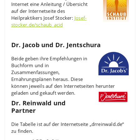
Internet eine Anleitung / Übersicht
auf der Internetseite des
Heilpraktikers Josef Stocker:
Josef-
stocker.de/schaub_acid
Dr. Jacob und Dr. Jentschura
Beide geben ihre Empfehlungen in
Buchform und in
Zusammenfassungen,
Ernährungsplänen heraus. Diese
können jeweils auf den Internetseiten herunter
geladen und gekauft werden.
Dr. Reinwald und
Partner
Die Tabelle ist auf der Internetseite „drreinwald.de“
zu finden.