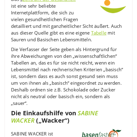
ist eine sehr beliebte
Internetplattform, die sich zu
vielen gesundheitlichen Fragen
detailliert und mit ganzheitlicher Sicht äußert. Auch
aus dieser Quelle gibt es eine eigene
Tabelle
mit
Sauren und Basischen Lebensmitteln.
Die Verfasser der Seite geben als Hintergrund für
ihre Abweichungen von den „wissenschaftlichen“
Tabellen an, das es für sie nicht reicht, wenn ein
Lebensmittel nach rechnerischen Kriterien „basisch“
ist, sondern dass es auch sonst gesund sein muss
um von ihnen als „basisch“ eingeordnet zu werden.
Deshalb ordnen sie z.B. Schokolade oder Zucker
nicht als neutral oder basisch ein, sondern als
„sauer“.
Die Einkaufshilfe von
SABINE
WACKER
(„Wacker“)
SABINE WACKER ist