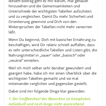
diesem Beitrag geht es mir darum, mal genauer
hinzusehen und die Gemeinsamkeiten und
Unterschiede der wichtigsten Tabellen aufzulisten
und zu vergleichen. Damit Du mehr Sicherheit und
Orientierung gewinnst und Dich von den
Widersprüchen der Tabellen nicht mehr verwirren
läßt.
Wenn Du beginnst, Dich mit basischer Ernährung zu
beschäftigen, wird Dir relativ schnell auffallen, dass
es sehr unterschiedliche Tabellen und Listen gibt, die
Nahrungsmittel in „sauer“ oder „basisch“ oder
„neutral“ einteilen.
Weil ich mich selber sehr darüber gewundert und
geärgert habe, habe ich mir einen Überblick über die
wichtigsten Tabellen gemacht und sie mal
miteinander verglichen und gegenüber gestellt.
Dabei sind mir folgende Dinge klar geworden:
1. Der Stoffwechsel des Menschen ist kompliziert,
individuell und noch lange nicht ausreichend