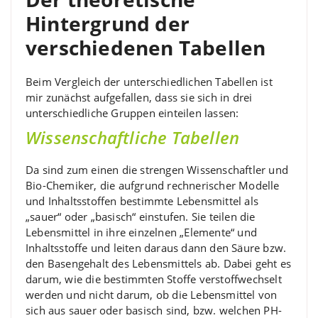
Hintergrund der
verschiedenen Tabellen
Beim Vergleich der unterschiedlichen Tabellen ist
mir zunächst aufgefallen, dass sie sich in drei
unterschiedliche Gruppen einteilen lassen:
Wissenschaftliche Tabellen
Da sind zum einen die strengen Wissenschaftler und
Bio-Chemiker, die aufgrund rechnerischer Modelle
und Inhaltsstoffen bestimmte Lebensmittel als
„sauer“ oder „basisch“ einstufen. Sie teilen die
Lebensmittel in ihre einzelnen „Elemente“ und
Inhaltsstoffe und leiten daraus dann den Säure bzw.
den Basengehalt des Lebensmittels ab. Dabei geht es
darum, wie die bestimmten Stoffe verstoffwechselt
werden und nicht darum, ob die Lebensmittel von
sich aus sauer oder basisch sind, bzw. welchen PH-